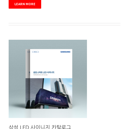
LEARN MORE
삼성 LED 사이니지 카탈로그