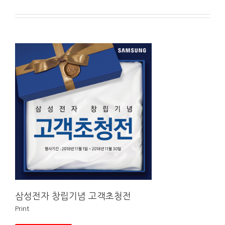
삼성전자 창립기념 고객초청전
Print