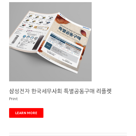
렛
삼성전자 한국세무사회 특별공동구매 리플렛
Print
LEARN MORE