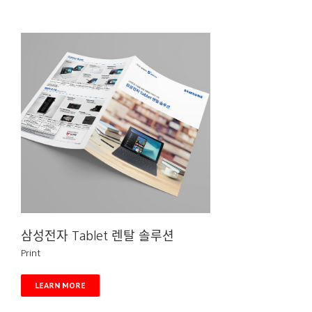
삼성전자 Tablet 렌탈 솔루션
Print
LEARN MORE