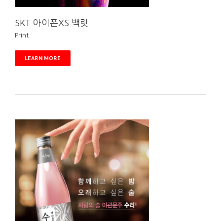
SKT 아이폰XS 백릿
Print
LEARN MORE