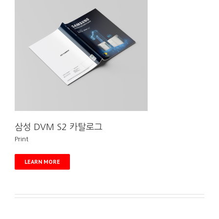
삼성 DVM S2 카탈로그
Print
LEARN MORE