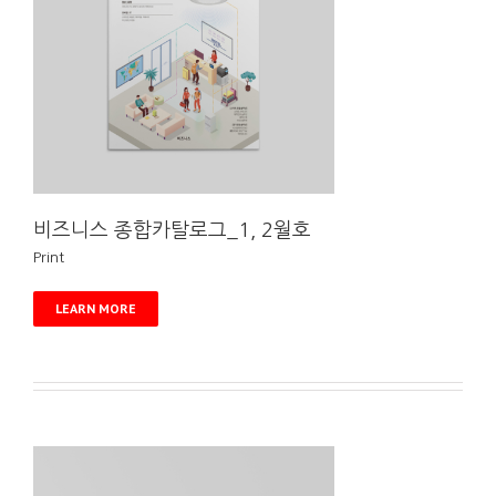
비즈니스 종합카탈로그_1, 2월호
Print
LEARN MORE