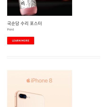
국순당 수리 포스터
Print
LEARN MORE