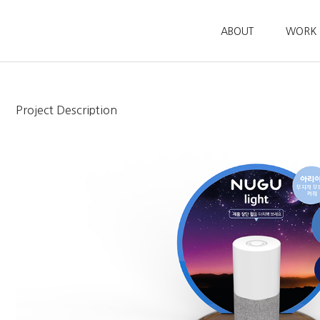
ABOUT
WORK
Project Description