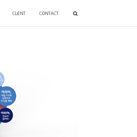
CLIENT
CONTACT