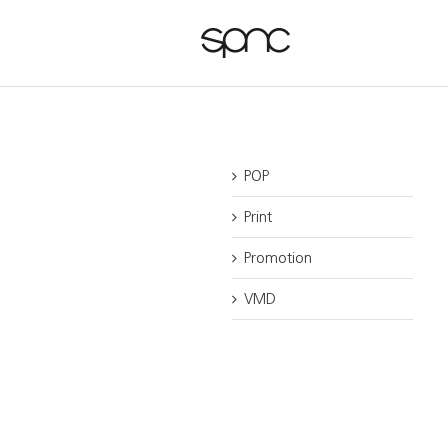
POP
Print
Promotion
VMD