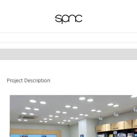
Project Description