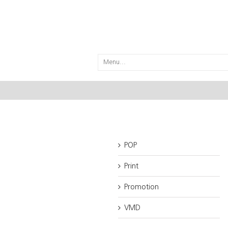
Menu...
POP
Print
Promotion
VMD