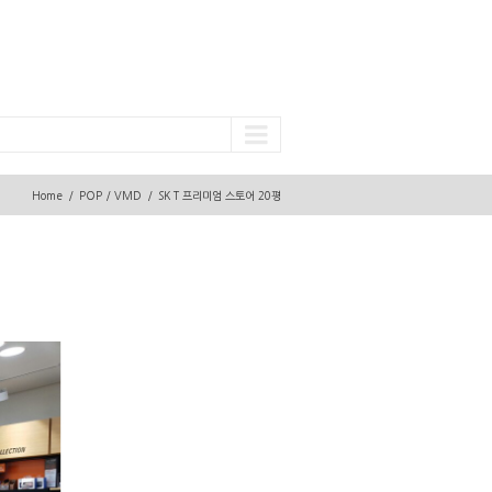
Home
POP / VMD
SK T 프리미엄 스토어 20평