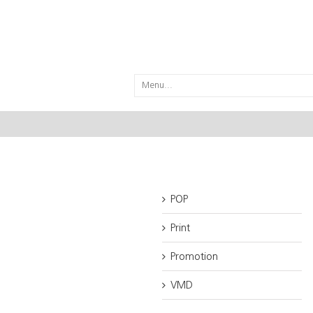
Menu...
POP
Print
Promotion
VMD