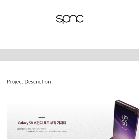
Project Description