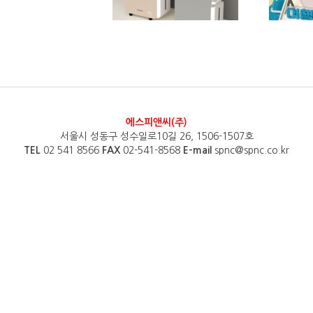
에스피앤씨(주)
서울시 성동구 성수일로10길 26, 1506-1507호
TEL
02 541 8566
FAX
02-541-8568
E-mail
spnc@spnc.co.kr